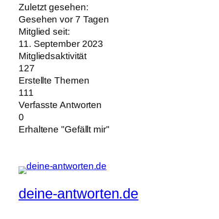
Zuletzt gesehen:
Gesehen vor 7 Tagen
Mitglied seit:
11. September 2023
Mitgliedsaktivität
127
Erstellte Themen
111
Verfasste Antworten
0
Erhaltene "Gefällt mir"
deine-antworten.de