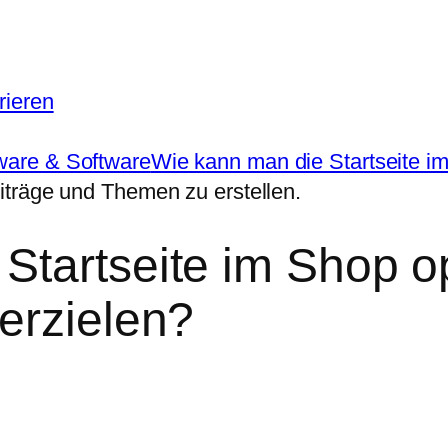
rieren
ware & Software
Wie kann man die Startseite i
iträge und Themen zu erstellen.
Startseite im Shop o
erzielen?