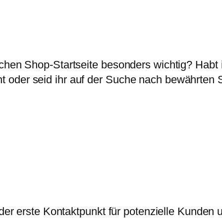
chen Shop-Startseite besonders wichtig? Habt i
 oder seid ihr auf der Suche nach bewährten S
 der erste Kontaktpunkt für potenzielle Kunden u