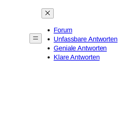
Forum
Unfassbare Antworten
Geniale Antworten
Klare Antworten