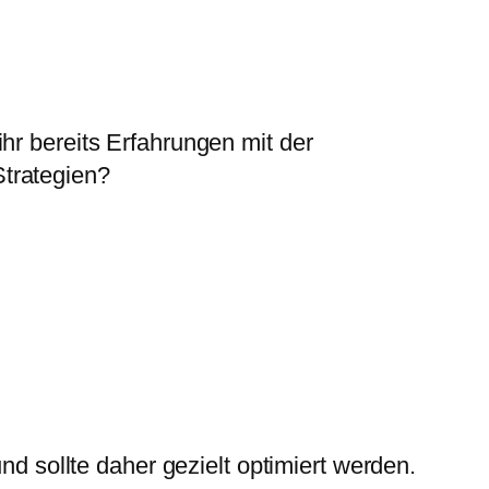
hr bereits Erfahrungen mit der
trategien?
nd sollte daher gezielt optimiert werden.