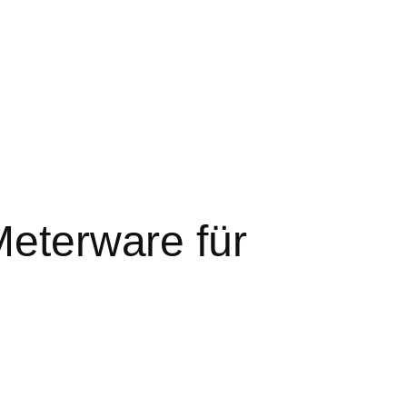
Meterware für