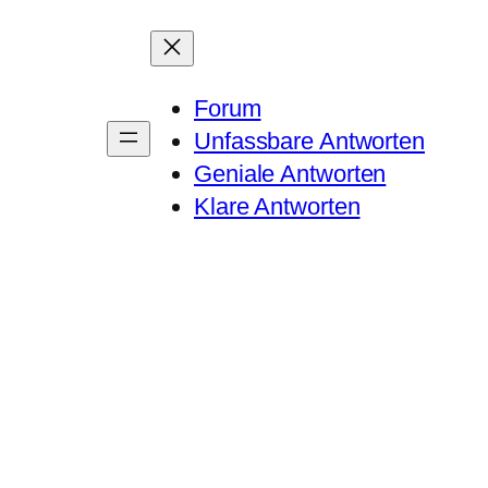
Forum
Unfassbare Antworten
Geniale Antworten
Klare Antworten