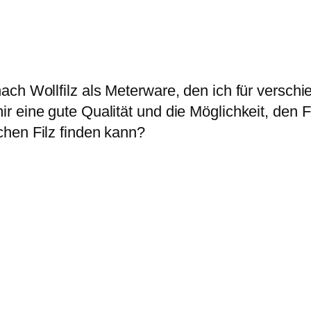
ach Wollfilz als Meterware, den ich für versch
 eine gute Qualität und die Möglichkeit, den F
hen Filz finden kann?