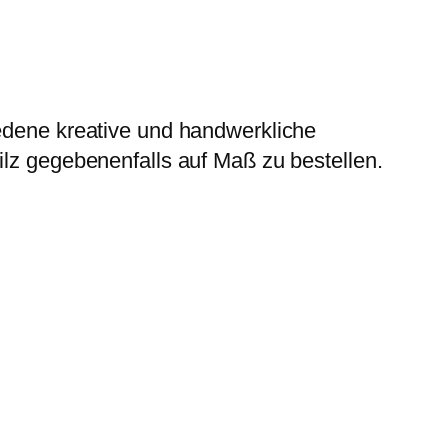
iedene kreative und handwerkliche
ilz gegebenenfalls auf Maß zu bestellen.